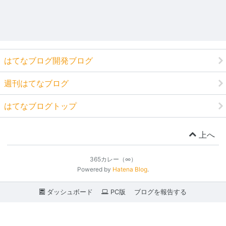
はてなブログ開発ブログ
週刊はてなブログ
はてなブログトップ
上へ
365カレー（∞）
Powered by
Hatena Blog
.
ダッシュボード
PC版
ブログを報告する