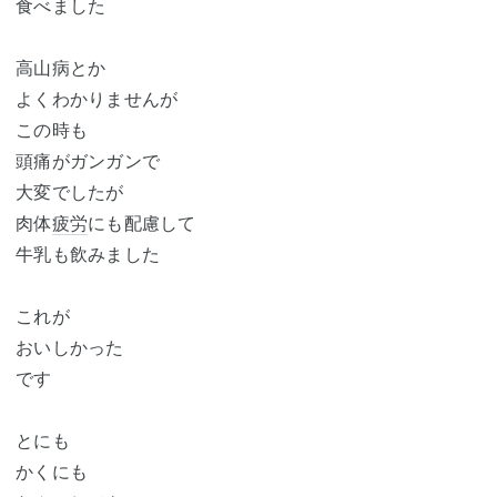
食べました
高山病とか
よくわかりませんが
この時も
頭痛がガンガンで
大変でしたが
肉体
疲労
にも配慮して
牛乳も飲みました
これが
おいしかった
です
とにも
かくにも