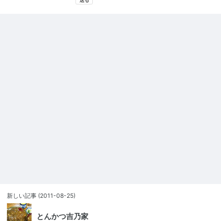
新しい記事
(2011-08-25)
とんかつ吉乃家