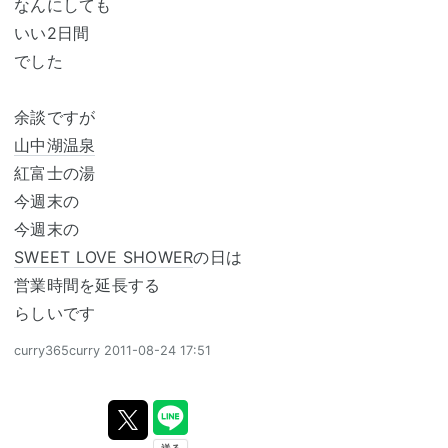
なんにしても
いい2日間
でした
余談ですが
山中湖温泉
紅富士の湯
今週末の
今週末の
SWEET LOVE SHOWER
の日は
営業時間を延長する
らしいです
curry365curry
2011-08-24 17:51