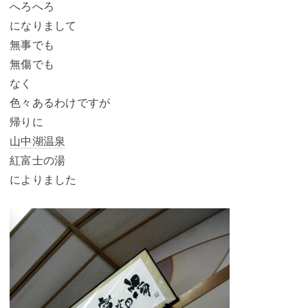
へろへろ
になりまして
無事でも
無傷でも
なく
色々あるわけですが
帰りに
山中湖温泉
紅富士の湯
によりました