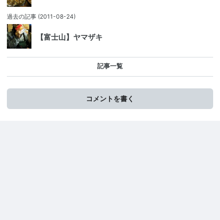
過去の記事
(2011-08-24)
【富士山】ヤマザキ
記事一覧
コメントを書く