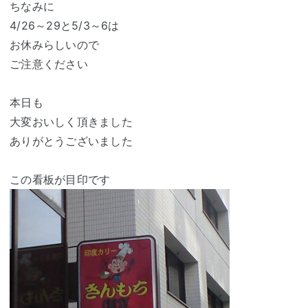
ちなみに
4/26～29と5/3～6は
お休みらしいので
ご注意ください
本日も
大変おいしく頂きました
ありがとうございました
この看板が目印です