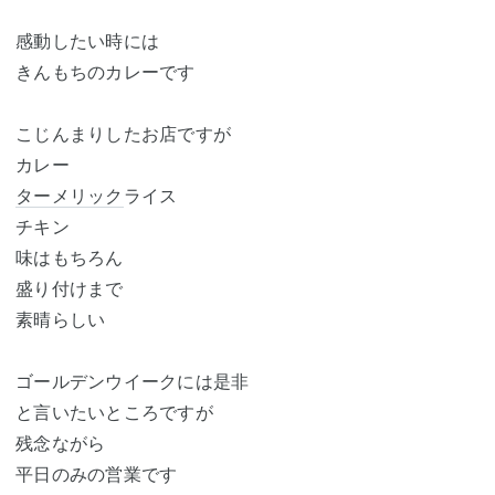
感動したい時には
きんもちのカレーです
こじんまりしたお店ですが
カレー
ターメリック
ライス
チキン
味はもちろん
盛り付けまで
素晴らしい
ゴールデンウイークには是非
と言いたいところですが
残念ながら
平日のみの営業です