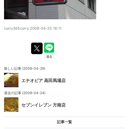
curry365curry
2008-04-25 16:11
新しい記事
(2008-04-26)
エチオピア 高田馬場店
過去の記事
(2008-04-24)
セブンイレブン 方南店
記事一覧